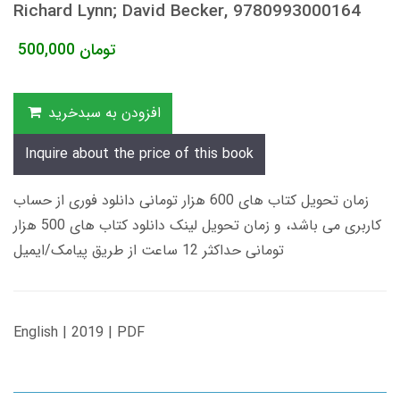
Richard Lynn; David Becker, 9780993000164
تومان
500,000
افزودن به سبدخرید
Inquire about the price of this book
زمان تحویل کتاب های 600 هزار تومانی دانلود فوری از حساب
کاربری می باشد، و زمان تحویل لینک دانلود کتاب های 500 هزار
تومانی حداکثر 12 ساعت از طریق پیامک/ایمیل
English | 2019 | PDF