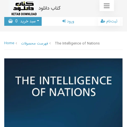
کتاب دانلود
ثبت‌نام
ورود
سبد خرید
0
Home
The Intelligence of Nations
فهرست محصولات