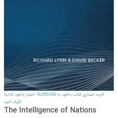
کارت اعتباری کتاب دانلود با 10,000,000 اعتبار دانلود کتاب!
کلیک کنید
The Intelligence of Nations