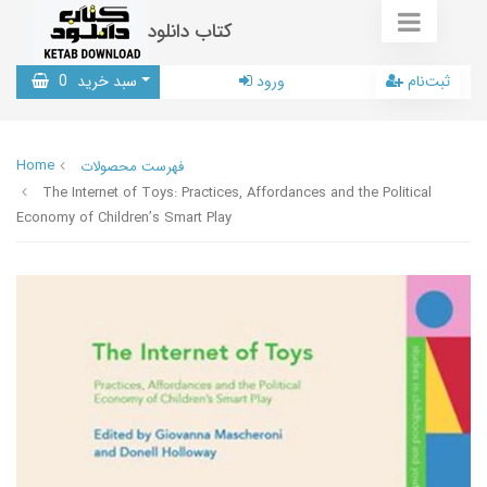
کتاب دانلود
ثبت‌نام
ورود
سبد خرید
0
Home
فهرست محصولات
The Internet of Toys: Practices, Affordances and the Political
Economy of Children’s Smart Play