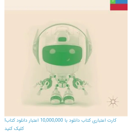
کارت اعتباری کتاب دانلود با 10,000,000 اعتبار دانلود کتاب!
کلیک کنید