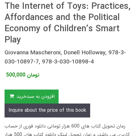
The Internet of Toys: Practices,
Affordances and the Political
Economy of Children’s Smart
Play
Giovanna Mascheroni, Donell Holloway, 978-3-
030-10897-7, 978-3-030-10898-4
تومان
500,000
افزودن به سبدخرید
Inquire about the price of this book
زمان تحویل کتاب های 600 هزار تومانی دانلود فوری از حساب
کاربری می باشد، و زمان تحویل لینک دانلود کتاب های 500 هزار