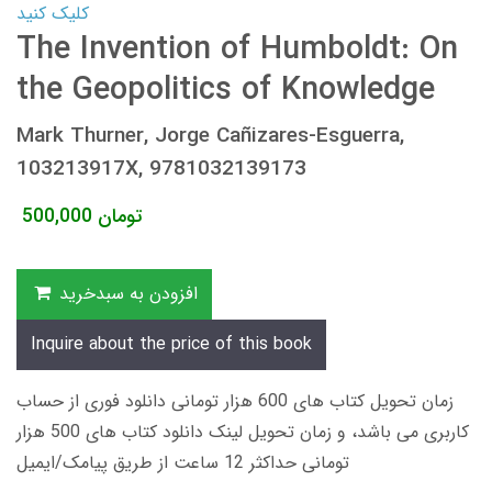
کلیک کنید
The Invention of Humboldt: On
the Geopolitics of Knowledge
Mark Thurner, Jorge Cañizares-Esguerra,
103213917X, 9781032139173
تومان
500,000
افزودن به سبدخرید
Inquire about the price of this book
زمان تحویل کتاب های 600 هزار تومانی دانلود فوری از حساب
کاربری می باشد، و زمان تحویل لینک دانلود کتاب های 500 هزار
تومانی حداکثر 12 ساعت از طریق پیامک/ایمیل