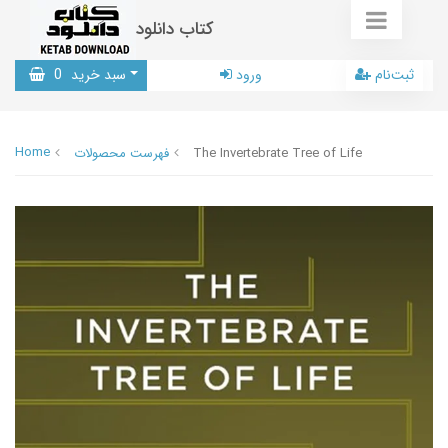
کتاب دانلود
ثبت‌نام
ورود
سبد خرید
0
Home
The Invertebrate Tree of Life
فهرست محصولات