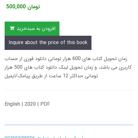
تومان
500,000
افزودن به سبدخرید
Inquire about the price of this book
زمان تحویل کتاب های 600 هزار تومانی دانلود فوری از حساب
کاربری می باشد، و زمان تحویل لینک دانلود کتاب های 500 هزار
تومانی حداکثر 12 ساعت از طریق پیامک/ایمیل
English | 2020 | PDF