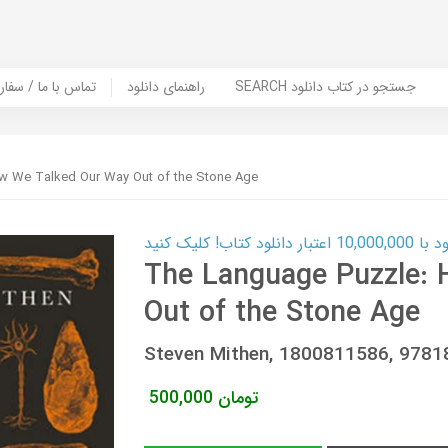
SEARCH جستجو در کتاب دانلود
راهنمای دانلود
Contact Us / Order Book | تماس با
w We Talked Our Way Out of the Stone Age
ب! کلیک کنید
The Language Puzzle:
Out of the Stone Age
Steven Mithen, 1800811586, 978
تومان
500,000