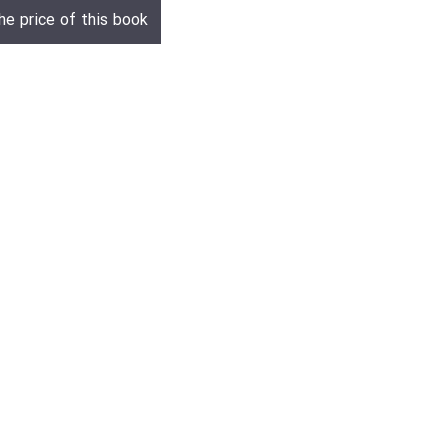
he price of this book