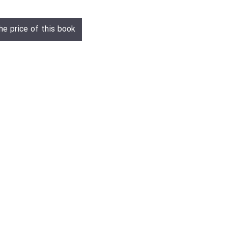
he price of this book