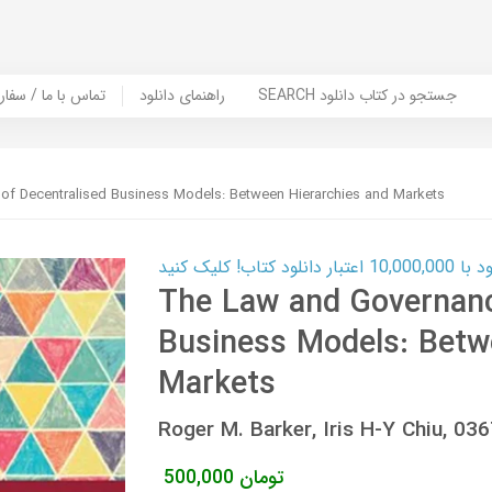
SEARCH جستجو در کتاب دانلود
راهنمای دانلود
Contact Us / Order Book | تماس با
f Decentralised Business Models: Between Hierarchies and Markets
ب! کلیک کنید
The Law and Governanc
Business Models: Betw
Markets
Roger M. Barker, Iris H-Y Chiu, 
تومان
500,000