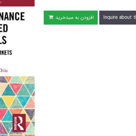
Inquire about t
افزودن به سبدخرید