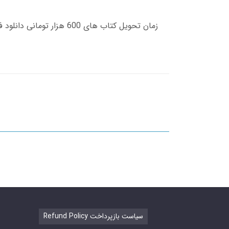
Refund Policy سیاست بازپرداخت