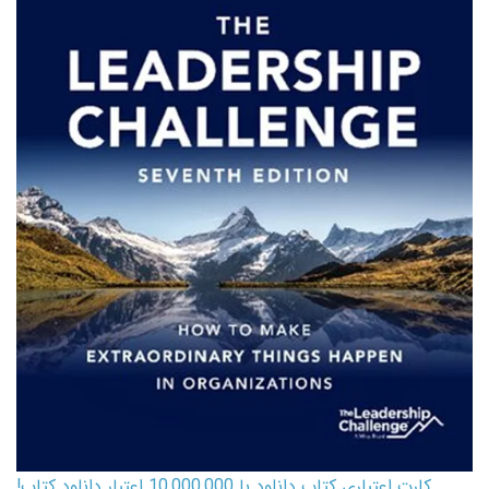
کارت اعتباری کتاب دانلود با 10,000,000 اعتبار دانلود کتاب!