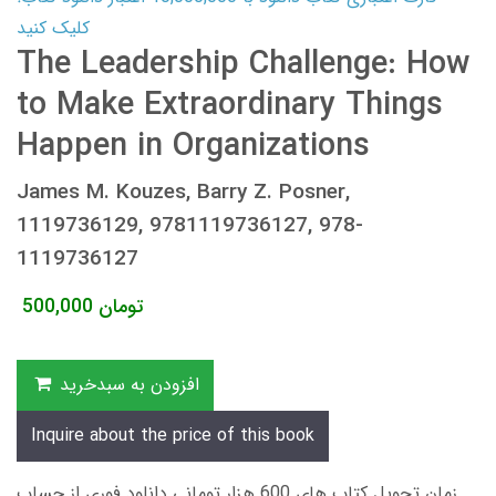
کلیک کنید
The Leadership Challenge: How
to Make Extraordinary Things
Happen in Organizations
James M. Kouzes, Barry Z. Posner,
1119736129, 9781119736127, 978-
1119736127
تومان
500,000
افزودن به سبدخرید
Inquire about the price of this book
زمان تحویل کتاب های 600 هزار تومانی دانلود فوری از حساب