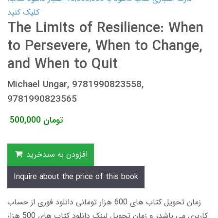
کلیک کنید
The Limits of Resilience: When
to Persevere, When to Change,
and When to Quit
Michael Ungar, 9781990823558,
9781990823565
تومان
500,000
افزودن به سبدخرید
Inquire about the price of this book
زمان تحویل کتاب های 600 هزار تومانی دانلود فوری از حساب
کاربری می باشد، و زمان تحویل لینک دانلود کتاب های 500 هزار