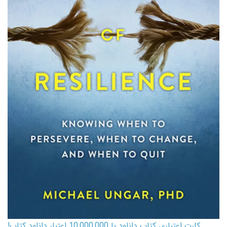
کارت اعتباری کتاب دانلود با 10,000,000 اعتبار دانلود کتاب!