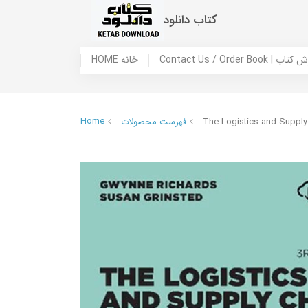
کتاب دانلود
 ما / سفارش کتاب
HOME خانه
Home
The Logistics and Supply
فهرست محصولات