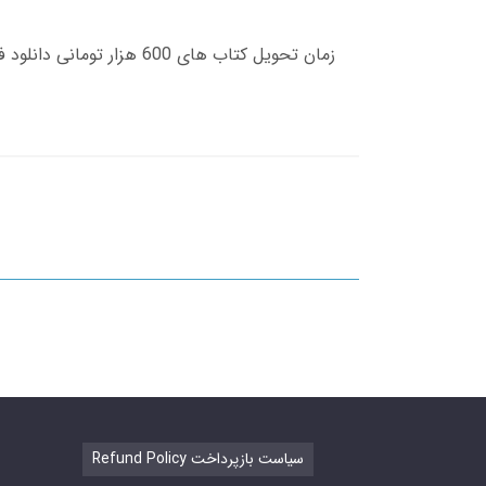
Refund Policy سیاست بازپرداخت