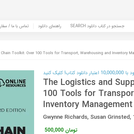
SEARCH جستجو در کتاب دانلود
راهنمای دانلود
Contact Us / Order Book | تماس با
 Chain Toolkit: Over 100 Tools for Transport, Warehousing and Inventory 
ب! کلیک کنید
The Logistics and Supp
100 Tools for Transpo
Inventory Management
Gwynne Richards, Susan Grinsted
تومان
500,000