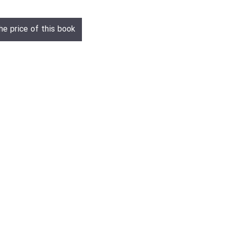
he price of this book