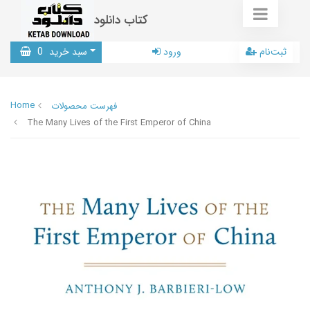
کتاب دانلود
ثبت‌نام
ورود
سبد خرید
0
Home
فهرست محصولات
The Many Lives of the First Emperor of China