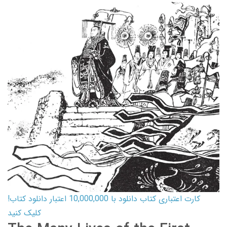
کارت اعتباری کتاب دانلود با 10,000,000 اعتبار دانلود کتاب!
کلیک کنید