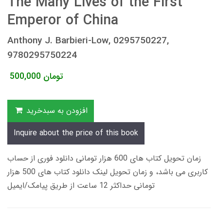
The Many Lives of the First
Emperor of China
Anthony J. Barbieri-Low, 0295750227,
9780295750224
تومان
500,000
افزودن به سبدخرید
Inquire about the price of this book
زمان تحویل کتاب های 600 هزار تومانی دانلود فوری از حساب
کاربری می باشد، و زمان تحویل لینک دانلود کتاب های 500 هزار
تومانی حداکثر 12 ساعت از طریق پیامک/ایمیل