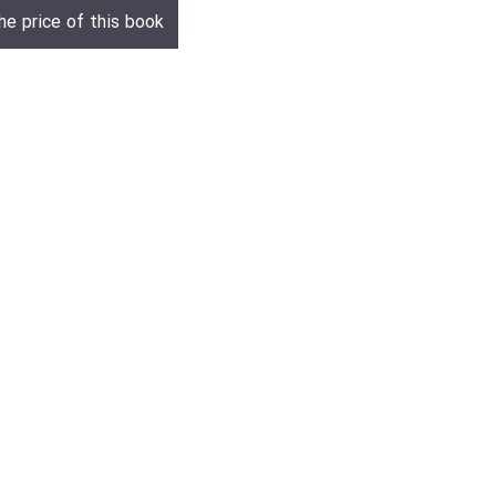
he price of this book