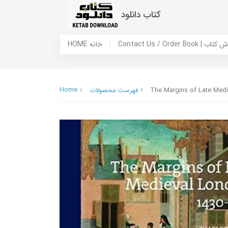
کتاب دانلود
 ما / سفارش کتاب
HOME خانه
Home
The Margins of Late Med
فهرست محصولات