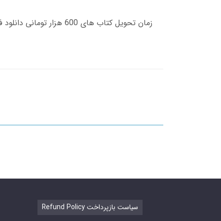
Refund Policy سیاست بازپرداخت