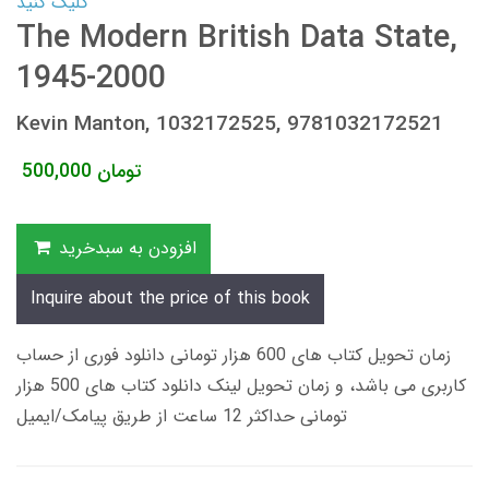
کلیک کنید
The Modern British Data State,
1945-2000
Kevin Manton, 1032172525, 9781032172521
تومان
500,000
افزودن به سبدخرید
Inquire about the price of this book
زمان تحویل کتاب های 600 هزار تومانی دانلود فوری از حساب
کاربری می باشد، و زمان تحویل لینک دانلود کتاب های 500 هزار
تومانی حداکثر 12 ساعت از طریق پیامک/ایمیل