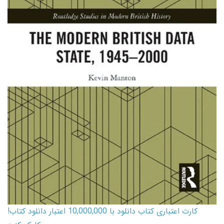
کارت اعتباری کتاب دانلود با 10,000,000 اعتبار دانلود کتاب!