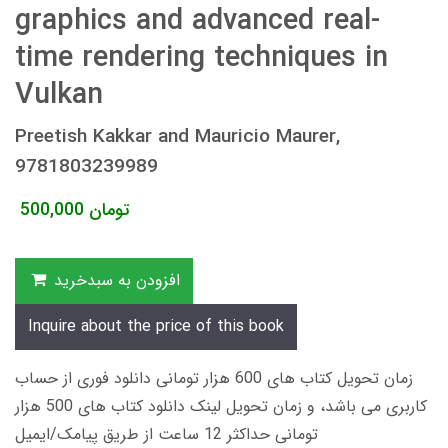
graphics and advanced real-
time rendering techniques in
Vulkan
Preetish Kakkar and Mauricio Maurer,
9781803239989
تومان
500,000
افزودن به سبدخرید
Inquire about the price of this book
زمان تحویل کتاب های 600 هزار تومانی دانلود فوری از حساب
کاربری می باشد، و زمان تحویل لینک دانلود کتاب های 500 هزار
تومانی حداکثر 12 ساعت از طریق پیامک/ایمیل