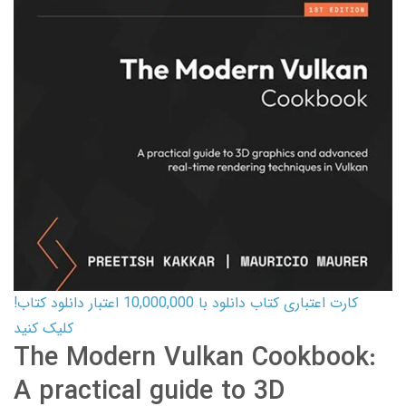
کارت اعتباری کتاب دانلود با 10,000,000 اعتبار دانلود کتاب!
کلیک کنید
The Modern Vulkan Cookbook:
A practical guide to 3D