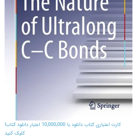
کارت اعتباری کتاب دانلود با 10,000,000 اعتبار دانلود کتاب!
کلیک کنید