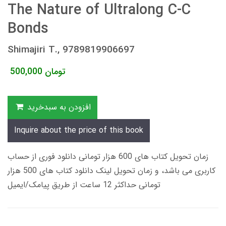
The Nature of Ultralong C-C
Bonds
Shimajiri T., 9789819906697
تومان
500,000
افزودن به سبدخرید
Inquire about the price of this book
زمان تحویل کتاب های 600 هزار تومانی دانلود فوری از حساب
کاربری می باشد، و زمان تحویل لینک دانلود کتاب های 500 هزار
تومانی حداکثر 12 ساعت از طریق پیامک/ایمیل