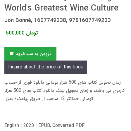
World's Greatest Wine Culture
Jon Bonné, 1607749238, 9781607749233
تومان
500,000
افزودن به سبدخرید
Inquire about the price of this book
زمان تحویل کتاب های 600 هزار تومانی دانلود فوری از حساب
کاربری می باشد، و زمان تحویل لینک دانلود کتاب های 500 هزار
تومانی حداکثر 12 ساعت از طریق پیامک/ایمیل
English | 2023 | EPUB, Converted PDF