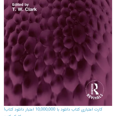
کارت اعتباری کتاب دانلود با 10,000,000 اعتبار دانلود کتاب!