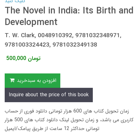
کلیک کنید
The Novel in India: Its Birth and
Development
T. W. Clark, 0048910392, 9781032348971,
9781003324423, 9781032349138
تومان
500,000
افزودن به سبدخرید
Inquire about the price of this book
زمان تحویل کتاب های 600 هزار تومانی دانلود فوری از حساب
کاربری می باشد، و زمان تحویل لینک دانلود کتاب های 500 هزار
تومانی حداکثر 12 ساعت از طریق پیامک/ایمیل