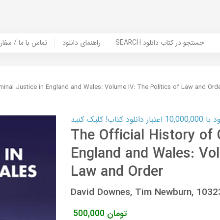
SEARCH جستجو در کتاب دانلود
راهنمای دانلود
Contact Us / Order Book | تماس با
riminal Justice in England and Wales: Volume IV: The Politics of Law and Ord
ب! کلیک کنید
The Official History of 
England and Wales: Vol
Law and Order
David Downes, Tim Newburn, 103
تومان
500,000