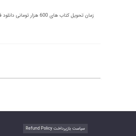
Refund Policy سیاست بازپرداخت