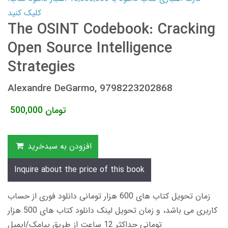
کلیک کنید
The OSINT Codebook: Cracking
Open Source Intelligence
Strategies
Alexandre DeGarmo, 9798223202868
تومان
500,000
افزودن به سبدخرید
Inquire about the price of this book
زمان تحویل کتاب های 600 هزار تومانی دانلود فوری از حساب
کاربری می باشد، و زمان تحویل لینک دانلود کتاب های 500 هزار
تومانی حداکثر 12 ساعت از طریق پیامک/ایمیل