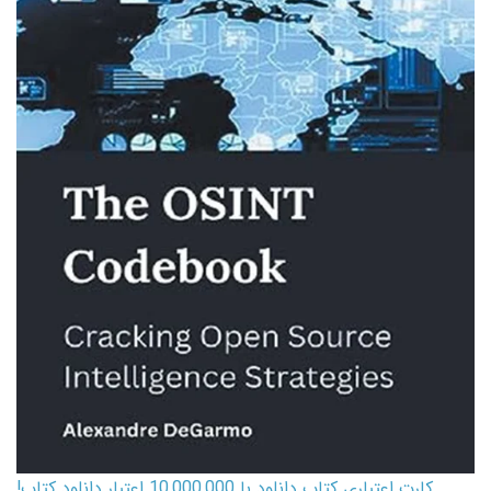
کارت اعتباری کتاب دانلود با 10,000,000 اعتبار دانلود کتاب!