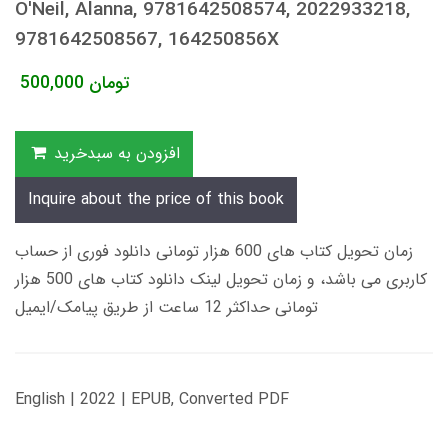
O'Neil, Alanna, 9781642508574, 2022933218,
9781642508567, 164250856X
تومان
500,000
افزودن به سبدخرید
Inquire about the price of this book
زمان تحویل کتاب های 600 هزار تومانی دانلود فوری از حساب
کاربری می باشد، و زمان تحویل لینک دانلود کتاب های 500 هزار
تومانی حداکثر 12 ساعت از طریق پیامک/ایمیل
English | 2022 | EPUB, Converted PDF