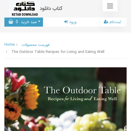
کتاب دانلود
ثبت‌نام
ورود
سبد خرید
0
Home
فهرست محصولات
The Outdoor Table Recipes for Living and Eating Well