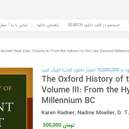
SEARCH جستجو در کتاب دانلود
راهنمای دانلود
Contact Us / Order Book | تماس با
 Ancient Near East: Volume III: From the Hyksos to the Late Second Millenn
ب! کلیک کنید
The Oxford History of 
Volume III: From the H
Millennium BC
Karen Radner, Nadine Moeller, D.
تومان
500,000