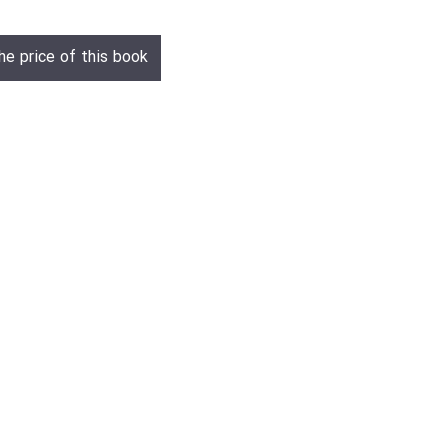
he price of this book