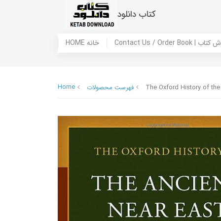
کتاب دانلود
 ما / سفارش کتاب
HOME خانه
Home
The Oxford History of the
فهرست محصولات