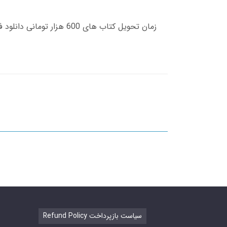
Refund Policy سیاست بازپرداخت