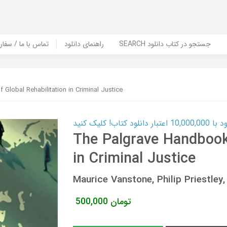
SEARCH جستجو در کتاب دانلود
راهنمای دانلود
Contact Us / Order Book | تماس با
Global Rehabilitation in Criminal Justice
ب! کلیک کنید
The Palgrave Handbook 
in Criminal Justice
Maurice Vanstone, Philip Priestl
تومان
500,000