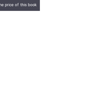
he price of this book