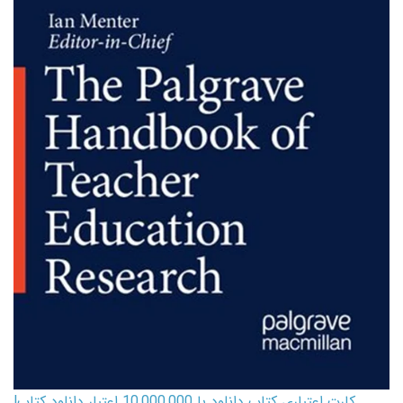
کارت اعتباری کتاب دانلود با 10,000,000 اعتبار دانلود کتاب!