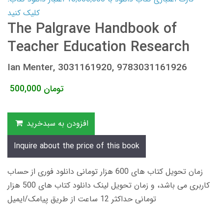
کلیک کنید
The Palgrave Handbook of
Teacher Education Research
Ian Menter, 3031161920, 9783031161926
تومان
500,000
افزودن به سبدخرید
Inquire about the price of this book
زمان تحویل کتاب های 600 هزار تومانی دانلود فوری از حساب
کاربری می باشد، و زمان تحویل لینک دانلود کتاب های 500 هزار
تومانی حداکثر 12 ساعت از طریق پیامک/ایمیل