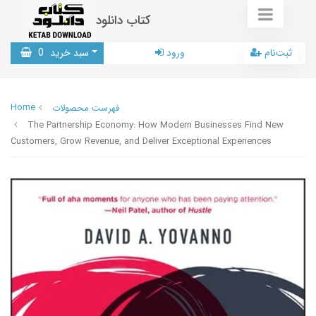
کتاب دانلود
ثبت‌نام
ورود
سبد خرید
0
Home
فهرست محصولات
The Partnership Economy: How Modern Businesses Find New
Customers, Grow Revenue, and Deliver Exceptional Experiences