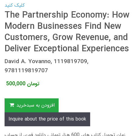
کلیک کنید
The Partnership Economy: How
Modern Businesses Find New
Customers, Grow Revenue, and
Deliver Exceptional Experiences
David A. Yovanno, 1119819709,
9781119819707
تومان
500,000
افزودن به سبدخرید
Inquire about the price of this book
زمان تحویل کتاب های 600 هزار تومانی دانلود فوری از حساب