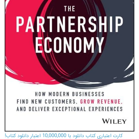
کارت اعتباری کتاب دانلود با 10,000,000 اعتبار دانلود کتاب!