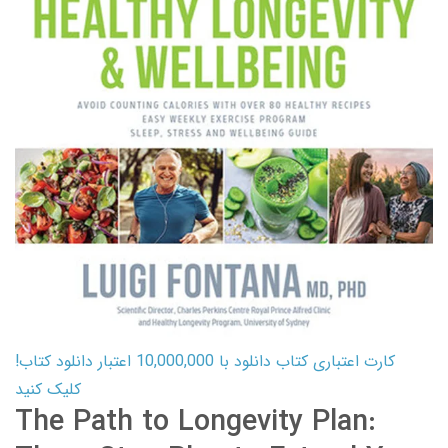
کارت اعتباری کتاب دانلود با 10,000,000 اعتبار دانلود کتاب!
کلیک کنید
The Path to Longevity Plan: