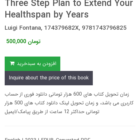
Three Step Plan to Extend Your
Healthspan by Years
Luigi Fontana, 174379682X, 9781743796825
تومان
500,000
افزودن به سبدخرید
Inquire about the price of this book
زمان تحویل کتاب های 600 هزار تومانی دانلود فوری از حساب
کاربری می باشد، و زمان تحویل لینک دانلود کتاب های 500 هزار
تومانی حداکثر 12 ساعت از طریق پیامک/ایمیل