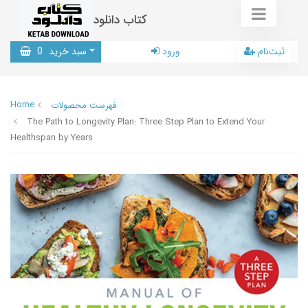
کتاب دانلود
ثبت‌نام
ورود
سبد خرید
0
Home
فهرست محصولات
The Path to Longevity Plan: Three Step Plan to Extend Your
Healthspan by Years