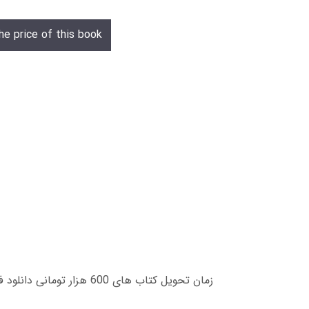
he price of this book