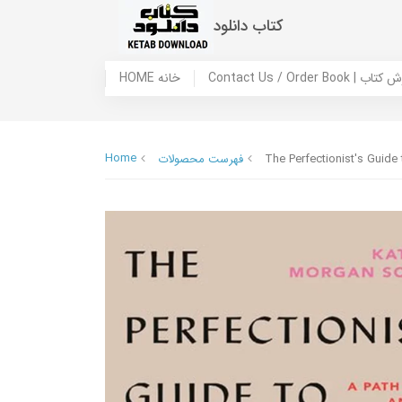
کتاب دانلود
 ما / سفارش کتاب
HOME خانه
Home
The Perfectionist's Guide
فهرست محصولات