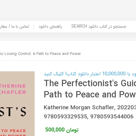
SEARCH جستجو در کتاب دانلود
راهنمای دانلود
Contact Us / Order Book | تماس با
 to Losing Control: A Path to Peace and Power
ب! کلیک کنید
The Perfectionist's Gui
Path to Peace and Pow
Katherine Morgan Schafler, 2022
9780593329535, 9780593544006
تومان
500,000