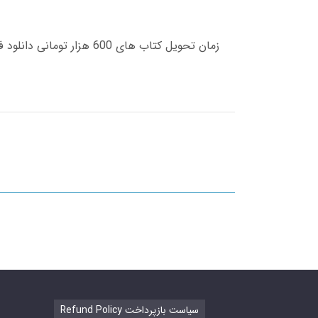
Refund Policy سیاست بازپرداخت