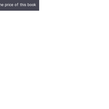
he price of this book