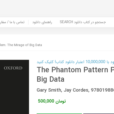
SEARCH جستجو در کتاب دانلود
راهنمای دانلود
Contact Us / Order Book | تماس با
lem: The Mirage of Big Data
ب! کلیک کنید
The Phantom Pattern P
Big Data
Gary Smith, Jay Cordes, 9780198
تومان
500,000