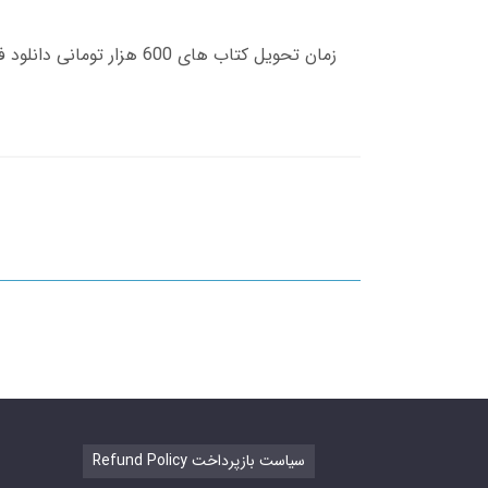
Refund Policy سیاست بازپرداخت