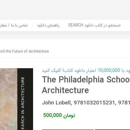
SEARCH جستجو در کتاب دانلود
راهنمای دانلود
Contact Us / Order Book | تماس با
nd the Future of Architecture
ب! کلیک کنید
The Philadelphia Schoo
Architecture
John Lobell, 9781032015231, 97
تومان
500,000