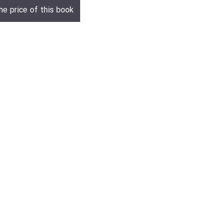
he price of this book