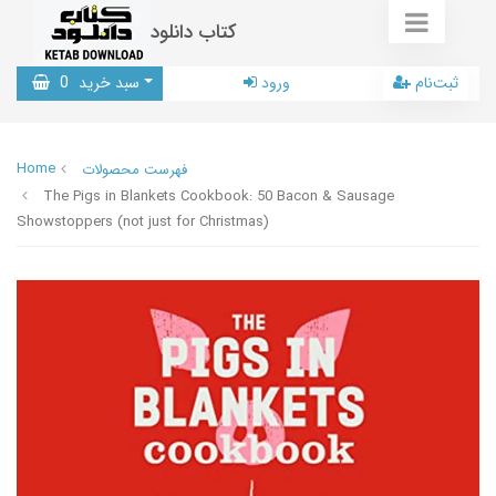
کتاب دانلود
ثبت‌نام
ورود
سبد خرید
0
Home
فهرست محصولات
The Pigs in Blankets Cookbook: 50 Bacon & Sausage
Showstoppers (not just for Christmas)