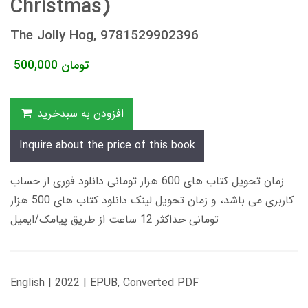
Christmas)
The Jolly Hog, 9781529902396
تومان
500,000
افزودن به سبدخرید
Inquire about the price of this book
زمان تحویل کتاب های 600 هزار تومانی دانلود فوری از حساب
کاربری می باشد، و زمان تحویل لینک دانلود کتاب های 500 هزار
تومانی حداکثر 12 ساعت از طریق پیامک/ایمیل
English | 2022 | EPUB, Converted PDF