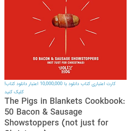
کارت اعتباری کتاب دانلود با 10,000,000 اعتبار دانلود کتاب!
کلیک کنید
The Pigs in Blankets Cookbook:
50 Bacon & Sausage
Showstoppers (not just for