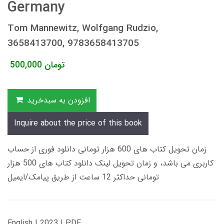
Germany
Tom Mannewitz, Wolfgang Rudzio,
3658413700, 9783658413705
تومان
500,000
افزودن به سبدخرید
Inquire about the price of this book
زمان تحویل کتاب های 600 هزار تومانی دانلود فوری از حساب
کاربری می باشد، و زمان تحویل لینک دانلود کتاب های 500 هزار
تومانی حداکثر 12 ساعت از طریق پیامک/ایمیل
English | 2023 | PDF