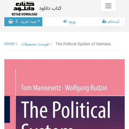
کتاب دانلود
ثبت‌نام
ورود
سبد خرید
0
Home
The Political System of Germany
فهرست محصولات