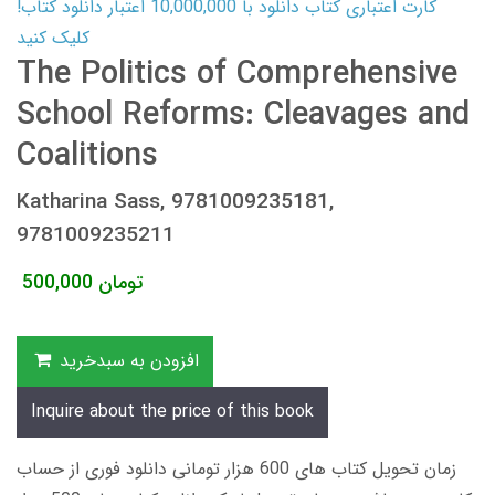
کارت اعتباری کتاب دانلود با 10,000,000 اعتبار دانلود کتاب!
کلیک کنید
The Politics of Comprehensive
School Reforms: Cleavages and
Coalitions
Katharina Sass, 9781009235181,
9781009235211
تومان
500,000
افزودن به سبدخرید
Inquire about the price of this book
زمان تحویل کتاب های 600 هزار تومانی دانلود فوری از حساب