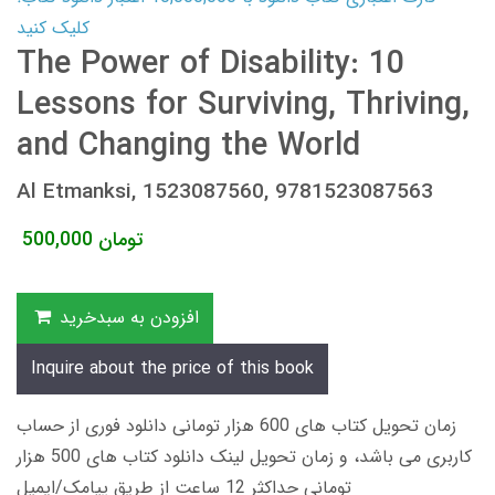
کلیک کنید
The Power of Disability: 10
Lessons for Surviving, Thriving,
and Changing the World
Al Etmanksi, 1523087560, 9781523087563
تومان
500,000
افزودن به سبدخرید
Inquire about the price of this book
زمان تحویل کتاب های 600 هزار تومانی دانلود فوری از حساب
کاربری می باشد، و زمان تحویل لینک دانلود کتاب های 500 هزار
تومانی حداکثر 12 ساعت از طریق پیامک/ایمیل