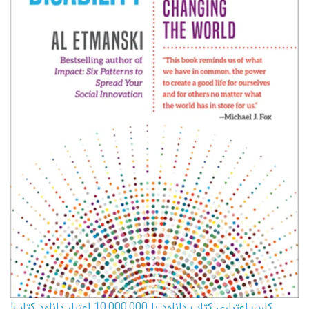
کارت اعتباری کتاب دانلود با 10,000,000 اعتبار دانلود کتاب!