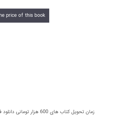
he price of this book