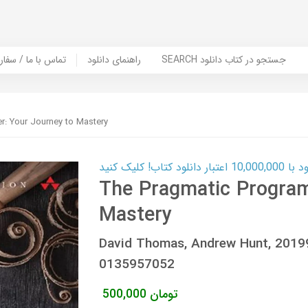
SEARCH جستجو در کتاب دانلود
راهنمای دانلود
Contact Us / Order Book | تماس با
: Your Journey to Mastery
ب! کلیک کنید
The Pragmatic Program
Mastery
David Thomas, Andrew Hunt, 201
0135957052
تومان
500,000