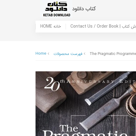
کتاب دانلود
 ما / سفارش کتاب
HOME خانه
Home
The Pragmatic Programmer
فهرست محصولات