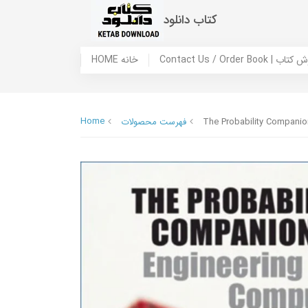
کتاب دانلود
 ما / سفارش کتاب
HOME خانه
Home
The Probability Companio
فهرست محصولات