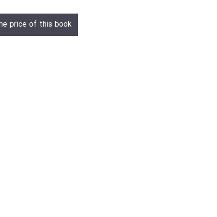
he price of this book