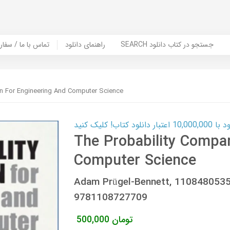
SEARCH جستجو در کتاب دانلود
راهنمای دانلود
Contact Us / Order Book | تماس با
n For Engineering And Computer Science
ب! کلیک کنید
The Probability Compa
Computer Science
Adam Prügel-Bennett, 110848053
9781108727709
تومان
500,000