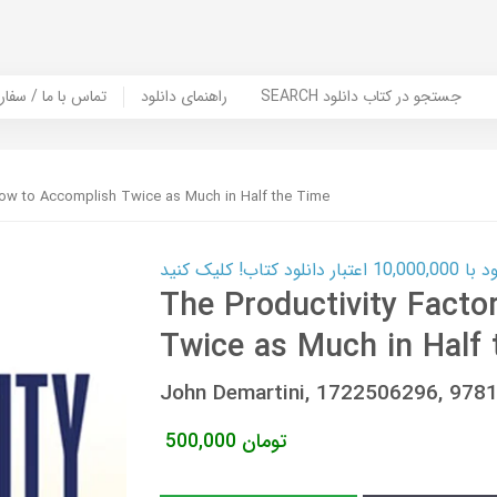
SEARCH جستجو در کتاب دانلود
راهنمای دانلود
Contact Us / Order Book | تماس با
 How to Accomplish Twice as Much in Half the Time
ب! کلیک کنید
The Productivity Facto
Twice as Much in Half
John Demartini, 1722506296, 97
تومان
500,000