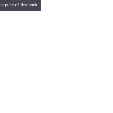
he price of this book