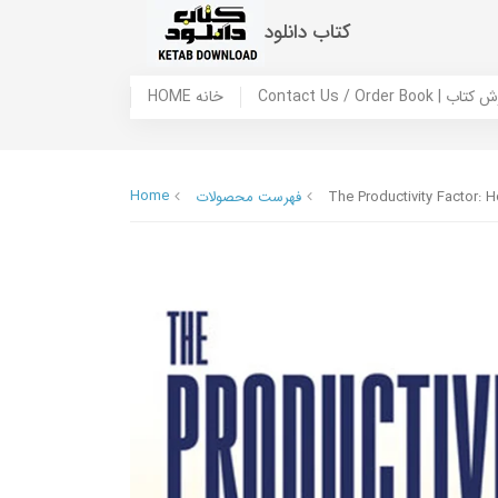
کتاب دانلود
 ما / سفارش کتاب
HOME خانه
Home
The Productivity Factor:
فهرست محصولات