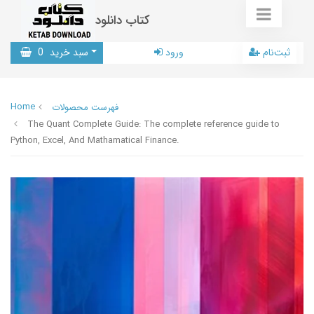
کتاب دانلود
ثبت‌نام
ورود
سبد خرید
0
Home
فهرست محصولات
The Quant Complete Guide: The complete reference guide to
Python, Excel, And Mathamatical Finance.