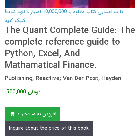
کارت اعتباری کتاب دانلود با 10,000,000 اعتبار دانلود کتاب!
کلیک کنید
The Quant Complete Guide: The
complete reference guide to
Python, Excel, And
Mathamatical Finance.
Publishing, Reactive; Van Der Post, Hayden
تومان
500,000
افزودن به سبدخرید
Inquire about the price of this book