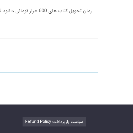
Refund Policy سیاست بازپرداخت