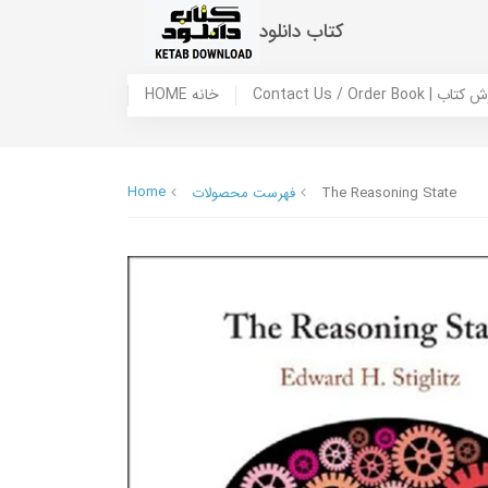
کتاب دانلود
 ما / سفارش کتاب
HOME خانه
Home
The Reasoning State
فهرست محصولات