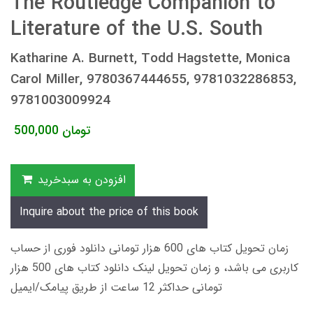
The Routledge Companion to
Literature of the U.S. South
Katharine A. Burnett, Todd Hagstette, Monica
Carol Miller, 9780367444655, 9781032286853,
9781003009924
تومان
500,000
افزودن به سبدخرید
Inquire about the price of this book
زمان تحویل کتاب های 600 هزار تومانی دانلود فوری از حساب
کاربری می باشد، و زمان تحویل لینک دانلود کتاب های 500 هزار
تومانی حداکثر 12 ساعت از طریق پیامک/ایمیل