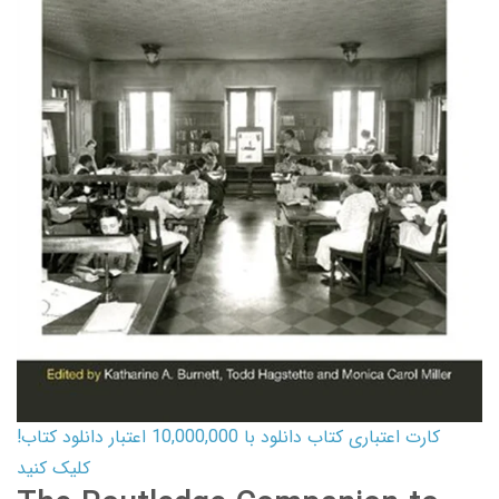
کارت اعتباری کتاب دانلود با 10,000,000 اعتبار دانلود کتاب!
کلیک کنید