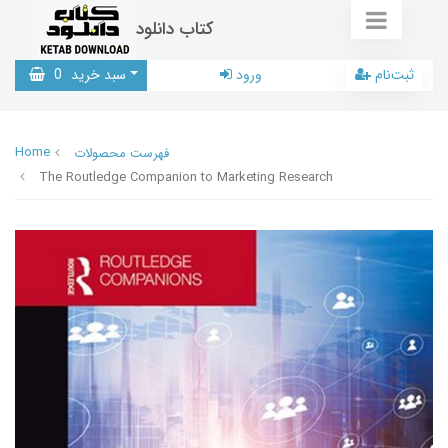
کتاب دانلود
ثبت‌نام
ورود
سبد خرید
0
Home
فهرست محصولات
The Routledge Companion to Marketing Research