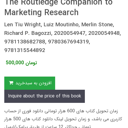
The Routledge Companion to
Marketing Research
Len Tiu Wright, Luiz Moutinho, Merlin Stone,
Richard P. Bagozzi, 2020054947, 2020054948,
9781138682788, 9780367694319,
9781315544892
تومان
500,000
افزودن به سبدخرید
Inquire about the price of this book
زمان تحویل کتاب های 600 هزار تومانی دانلود فوری از حساب
کاربری می باشد، و زمان تحویل لینک دانلود کتاب های 500 هزار
تومانی حداکثر 12 ساعت از طریق پیامک/ایمیل