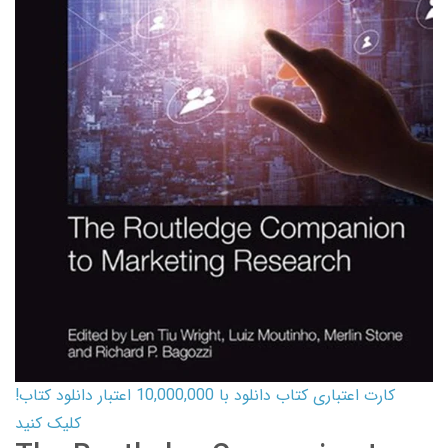
کارت اعتباری کتاب دانلود با 10,000,000 اعتبار دانلود کتاب!
کلیک کنید