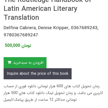
The Routledge Handbook of
Latin American Literary
Translation
Delfina Cabrera, Denise Kripper, 0367689243,
9780367689247
تومان
500,000
افزودن به سبدخرید
Inquire about the price of this book
زمان تحویل کتاب های 600 هزار تومانی دانلود فوری از حساب
کاربری می باشد، و زمان تحویل لینک دانلود کتاب های 500 هزار
تومانی حداکثر 12 ساعت از طریق پیامک/ایمیل