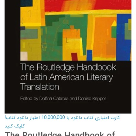
کارت اعتباری کتاب دانلود با 10,000,000 اعتبار دانلود کتاب!
کلیک کنید