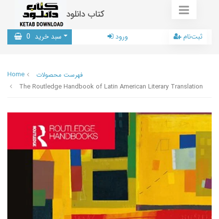
کتاب دانلود
ثبت‌نام
ورود
سبد خرید
0
Home
فهرست محصولات
The Routledge Handbook of Latin American Literary Translation