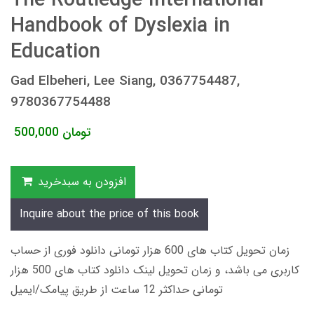
The Routledge International
Handbook of Dyslexia in
Education
Gad Elbeheri, Lee Siang, 0367754487,
9780367754488
تومان
500,000
افزودن به سبدخرید
Inquire about the price of this book
زمان تحویل کتاب های 600 هزار تومانی دانلود فوری از حساب
کاربری می باشد، و زمان تحویل لینک دانلود کتاب های 500 هزار
تومانی حداکثر 12 ساعت از طریق پیامک/ایمیل