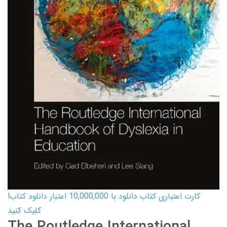
کارت اعتباری کتاب دانلود با 10,000,000 اعتبار دانلود کتاب!
کلیک کنید