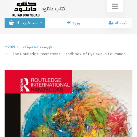
کتاب دانلود
ثبت‌نام
ورود
سبد خرید
0
Home
فهرست محصولات
The Routledge International Handbook of Dyslexia in Education