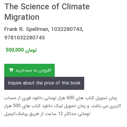
The Science of Climate
Migration
Frank R. Spellman, 1032280743,
9781032280745
تومان
500,000
افزودن به سبدخرید
Inquire about the price of this book
زمان تحویل کتاب های 600 هزار تومانی دانلود فوری از حساب
کاربری می باشد، و زمان تحویل لینک دانلود کتاب های 500 هزار
تومانی حداکثر 12 ساعت از طریق پیامک/ایمیل