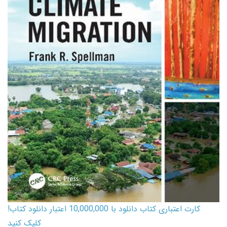
کارت اعتباری کتاب دانلود با 10,000,000 اعتبار دانلود کتاب!
کلیک کنید