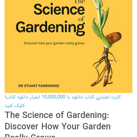
کارت اعتباری کتاب دانلود با 10,000,000 اعتبار دانلود کتاب!
کلیک کنید
The Science of Gardening:
Discover How Your Garden