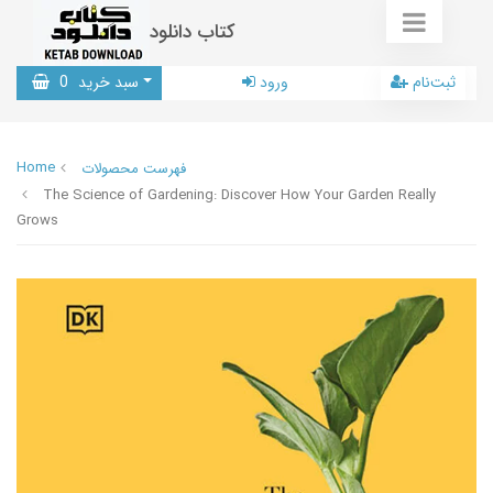
کتاب دانلود
ثبت‌نام
ورود
سبد خرید
0
Home
فهرست محصولات
The Science of Gardening: Discover How Your Garden Really
Grows