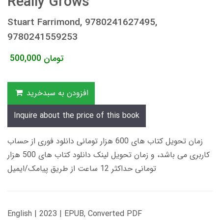
Really Grows
Stuart Farrimond, 9780241627495,
9780241559253
تومان
500,000
افزودن به سبدخرید
Inquire about the price of this book
زمان تحویل کتاب های 600 هزار تومانی دانلود فوری از حساب
کاربری می باشد، و زمان تحویل لینک دانلود کتاب های 500 هزار
تومانی حداکثر 12 ساعت از طریق پیامک/ایمیل
English | 2023 | EPUB, Converted PDF