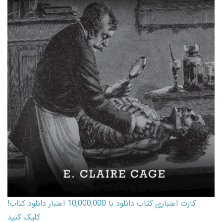
کارت اعتباری کتاب دانلود با 10,000,000 اعتبار دانلود کتاب!
کلیک کنید