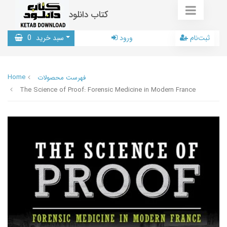
کتاب دانلود
ثبت‌نام
ورود
سبد خرید
0
Home
فهرست محصولات
The Science of Proof: Forensic Medicine in Modern France