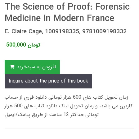
The Science of Proof: Forensic
Medicine in Modern France
E. Claire Cage, 1009198335, 9781009198332
تومان
500,000
افزودن به سبدخرید
Inquire about the price of this book
زمان تحویل کتاب های 600 هزار تومانی دانلود فوری از حساب
کاربری می باشد، و زمان تحویل لینک دانلود کتاب های 500 هزار
تومانی حداکثر 12 ساعت از طریق پیامک/ایمیل