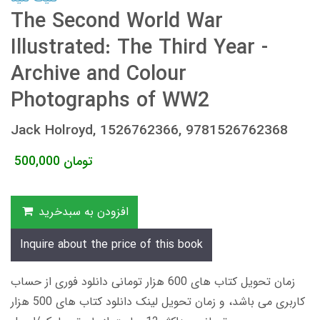
The Second World War
Illustrated: The Third Year -
Archive and Colour
Photographs of WW2
Jack Holroyd, 1526762366, 9781526762368
تومان
500,000
افزودن به سبدخرید
Inquire about the price of this book
زمان تحویل کتاب های 600 هزار تومانی دانلود فوری از حساب
کاربری می باشد، و زمان تحویل لینک دانلود کتاب های 500 هزار