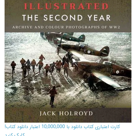
کارت اعتباری کتاب دانلود با 10,000,000 اعتبار دانلود کتاب!
کلیک کنید