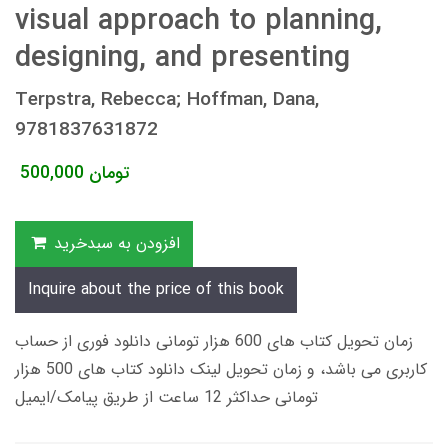
visual approach to planning,
designing, and presenting
Terpstra, Rebecca; Hoffman, Dana,
9781837631872
تومان
500,000
افزودن به سبدخرید
Inquire about the price of this book
زمان تحویل کتاب های 600 هزار تومانی دانلود فوری از حساب
کاربری می باشد، و زمان تحویل لینک دانلود کتاب های 500 هزار
تومانی حداکثر 12 ساعت از طریق پیامک/ایمیل