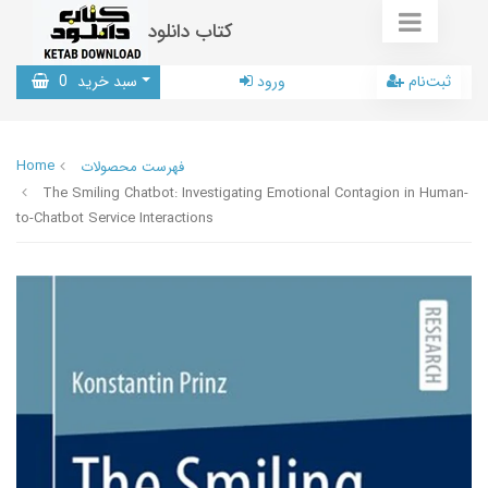
کتاب دانلود
ثبت‌نام
ورود
سبد خرید
0
Home
فهرست محصولات
The Smiling Chatbot: Investigating Emotional Contagion in Human-
to-Chatbot Service Interactions