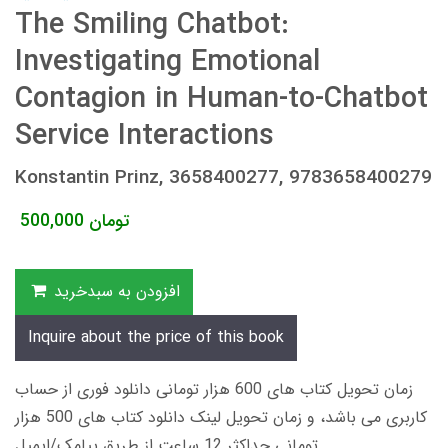
The Smiling Chatbot:
Investigating Emotional
Contagion in Human-to-Chatbot
Service Interactions
Konstantin Prinz, 3658400277, 9783658400279
تومان
500,000
افزودن به سبدخرید
Inquire about the price of this book
زمان تحویل کتاب های 600 هزار تومانی دانلود فوری از حساب
کاربری می باشد، و زمان تحویل لینک دانلود کتاب های 500 هزار
تومانی حداکثر 12 ساعت از طریق پیامک/ایمیل