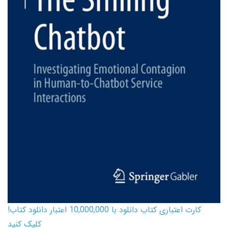
کارت اعتباری کتاب دانلود با 10,000,000 اعتبار دانلود کتاب!
کلیک کنید