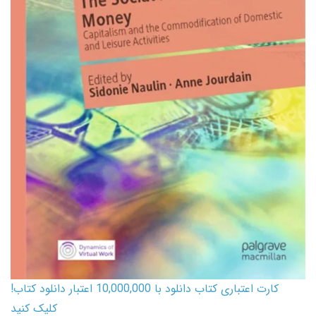
کارت اعتباری کتاب دانلود با 10,000,000 اعتبار دانلود کتاب!
کلیک کنید