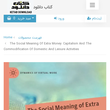
کتاب دانلود
ثبت‌نام
ورود
سبد خرید
0
Home
فهرست محصولات
The Social Meaning Of Extra Money: Capitalism And The
Commodification Of Domestic And Leisure Activities