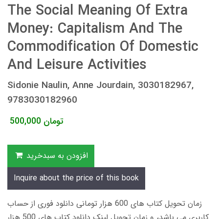
The Social Meaning Of Extra
Money: Capitalism And The
Commodification Of Domestic
And Leisure Activities
Sidonie Naulin, Anne Jourdain, 3030182967,
9783030182960
تومان
500,000
افزودن به سبدخرید
Inquire about the price of this book
زمان تحویل کتاب های 600 هزار تومانی دانلود فوری از حساب
کاربری می باشد، و زمان تحویل لینک دانلود کتاب های 500 هزار