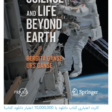
کارت اعتباری کتاب دانلود با 10,000,000 اعتبار دانلود کتاب!