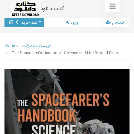
کتاب دانلود
ثبت‌نام
ورود
سبد خرید
0
Home
فهرست محصولات
The Spacefarer's Handbook: Science and Life Beyond Earth