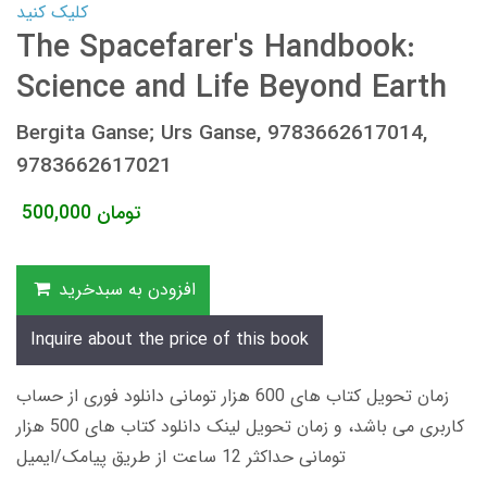
کلیک کنید
The Spacefarer's Handbook:
Science and Life Beyond Earth
Bergita Ganse; Urs Ganse, 9783662617014,
9783662617021
تومان
500,000
افزودن به سبدخرید
Inquire about the price of this book
زمان تحویل کتاب های 600 هزار تومانی دانلود فوری از حساب
کاربری می باشد، و زمان تحویل لینک دانلود کتاب های 500 هزار
تومانی حداکثر 12 ساعت از طریق پیامک/ایمیل