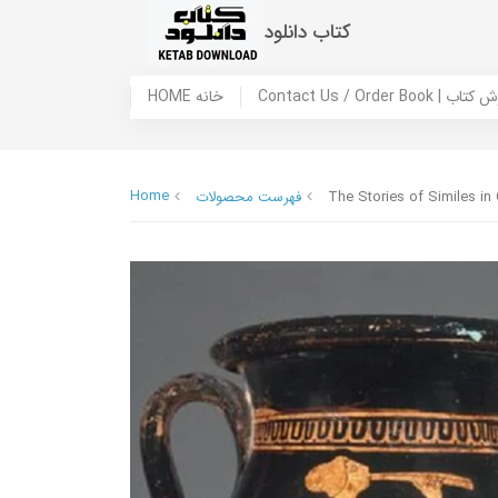
کتاب دانلود
 ما / سفارش کتاب
HOME خانه
Home
The Stories of Similes i
فهرست محصولات