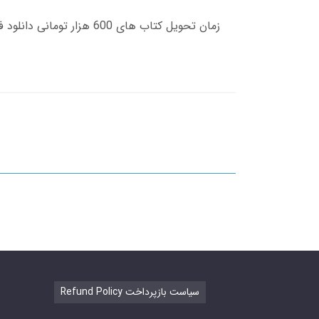
Refund Policy سیاست بازپرداخت