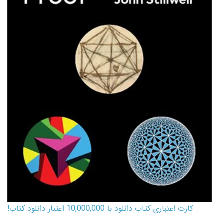
کارت اعتباری کتاب دانلود با 10,000,000 اعتبار دانلود کتاب!