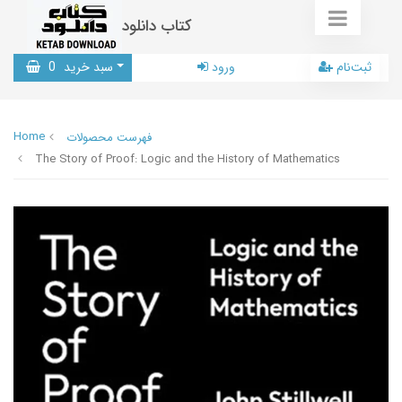
کتاب دانلود
ثبت‌نام
ورود
سبد خرید
0
Home
فهرست محصولات
The Story of Proof: Logic and the History of Mathematics