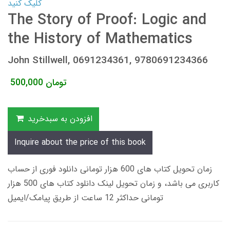
کلیک کنید
The Story of Proof: Logic and
the History of Mathematics
John Stillwell, 0691234361, 9780691234366
تومان
500,000
افزودن به سبدخرید
Inquire about the price of this book
زمان تحویل کتاب های 600 هزار تومانی دانلود فوری از حساب
کاربری می باشد، و زمان تحویل لینک دانلود کتاب های 500 هزار
تومانی حداکثر 12 ساعت از طریق پیامک/ایمیل